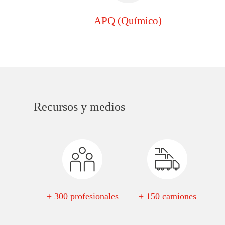
APQ (Químico)
Recursos y medios
+ 300 profesionales
+ 150 camiones