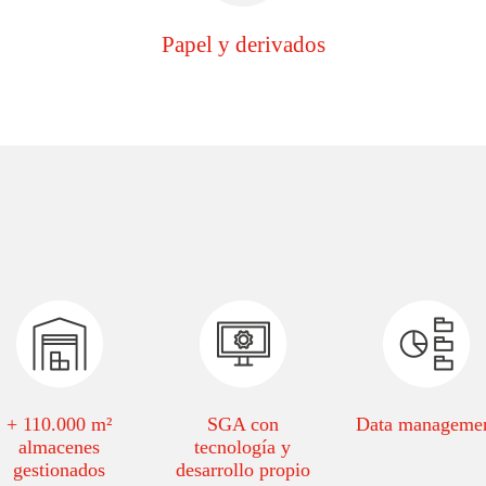
Papel y derivados
+ 110.000 m²
SGA con
Data manageme
almacenes
tecnología y
gestionados
desarrollo propio