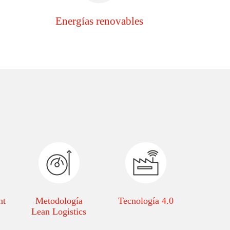
Energías renovables
nt
Metodología
Tecnología 4.0
Lean Logistics