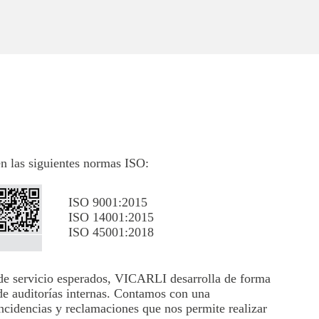
n las siguientes normas ISO:
ISO 9001:2015
ISO 14001:2015
ISO 45001:2018
s de servicio esperados, VICARLI desarrolla de forma
de auditorías internas. Contamos con una
ncidencias y reclamaciones que nos permite realizar