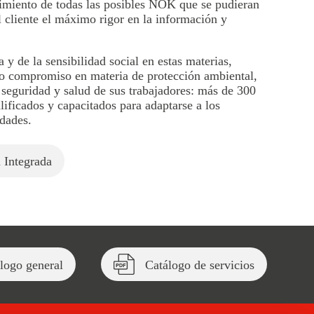
imiento de todas las posibles NOK que se pudieran
 cliente el máximo rigor en la información y
 y de la sensibilidad social en estas materias,
o compromiso en materia de protección ambiental,
a seguridad y salud de sus trabajadores: más de 300
lificados y capacitados para adaptarse a los
dades.
n Integrada
logo general
Catálogo de servicios