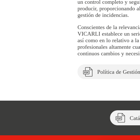
un control completo y segu
producir, proporcionando al
gestión de incidencias.
Conscientes de la relevancia
VICARLI establece un seri
así como en lo relativo a l
profesionales altamente cua
continuos cambios y necesi
Política de Gestió
Catá