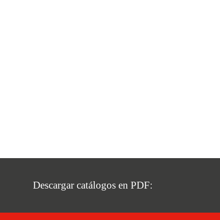
Descargar catálogos en PDF: