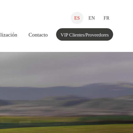
ES
EN
FR
lización
Contacto
VIP Clientes/Proveedores