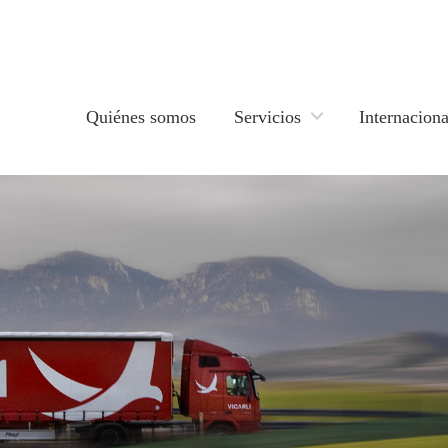
Quiénes somos
Servicios
Internaciona