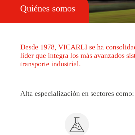
Quiénes somos
Desde 1978, VICARLI se ha consolida
líder que integra los más avanzados sis
transporte industrial.
Alta especialización en sectores como: