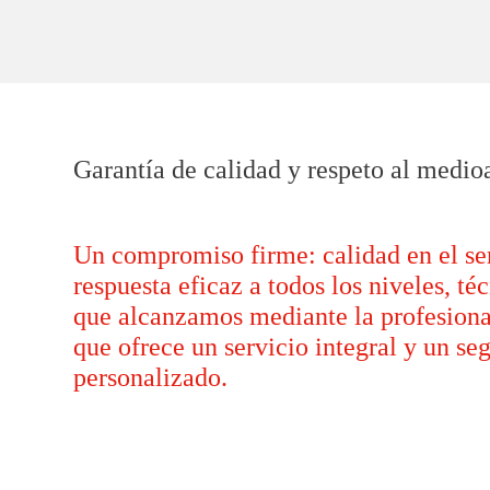
Garantía de calidad y respeto al medi
Un compromiso firme: calidad en el se
respuesta eficaz a todos los niveles, t
que alcanzamos mediante la profesiona
que ofrece un servicio integral y un s
personalizado.