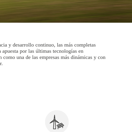
cia y desarrollo continuo, las más completas
la apuesta por las últimas tecnologías en
an como una de las empresas más dinámicas y con
r.